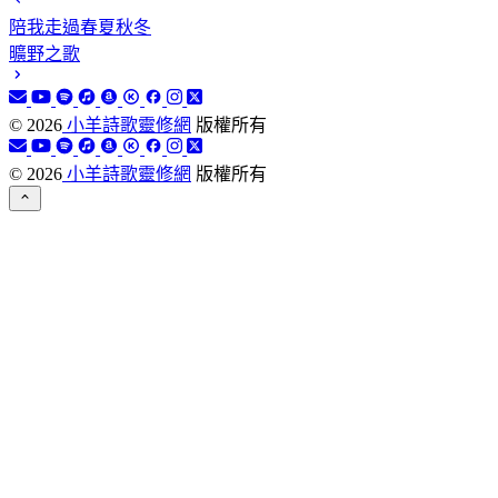
陪我走過春夏秋冬
曠野之歌
©
2026
小羊詩歌靈修網
版權所有
©
2026
小羊詩歌靈修網
版權所有