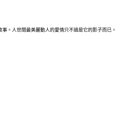
故事。人世間最美麗動人的愛情只不過是它的影子而已。