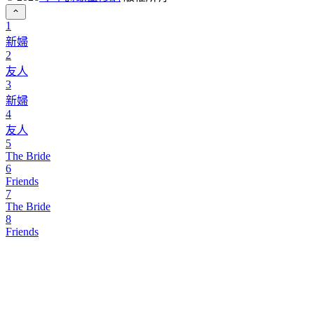
1
新婦
2
友人
3
新婦
4
友人
5
The Bride
6
Friends
7
The Bride
8
Friends