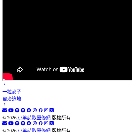
一粒麥子
醫治這地
©
2026
小羊詩歌靈修網
版權所有
©
2026
小羊詩歌靈修網
版權所有