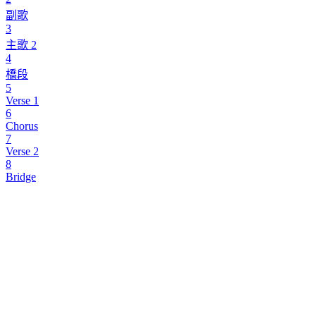
副歌
3
主歌 2
4
橋段
5
Verse 1
6
Chorus
7
Verse 2
8
Bridge