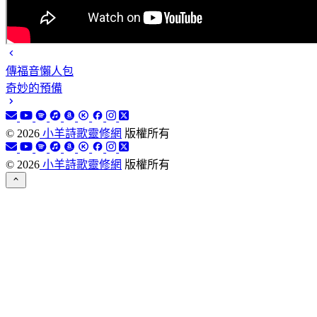
傳福音懶人包
奇妙的預備
©
2026
小羊詩歌靈修網
版權所有
©
2026
小羊詩歌靈修網
版權所有