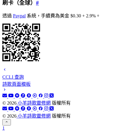
刷卡（全球）
#
透過
Paypal
系統，手續費為美金 $0.30 + 2.9%。
CCLI 查詢
詩歌頁面模板
©
2026
小羊詩歌靈修網
版權所有
©
2026
小羊詩歌靈修網
版權所有
1