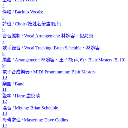
4
伴唱 / Backup Vocals:
5
詩班 / Choir (按姓名筆畫順序)
6
合音編制 / Vocal Arrangement: 林婉容、倪兆康
7
歌手錄音 / Vocal Tracking: Brian Scheuble、林婉容
8
編曲 / Arrangement: 林婉容、王子操 (4, 6)、Blair Masters (5, 10)
9
電子合成樂器 / MIDI Programming: Blair Masters
10
樂團 / Band
11
豎琴 / Harp: 盧悅晴
12
混音 / Mixing: Brian Scheuble
13
母帶處理 / Mastering: Dave Collins
14